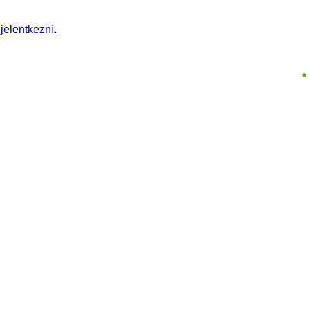
 jelentkezni.