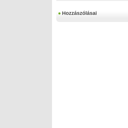
Hozzászólásai