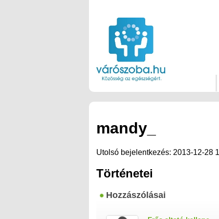
mandy_
Utolsó bejelentkezés: 2013-12-28 
Történetei
Hozzászólásai